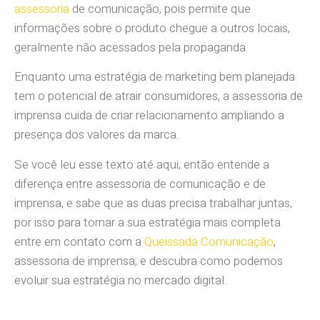
assessoria
de comunicação, pois permite que
informações sobre o produto chegue a outros locais,
geralmente não acessados pela propaganda.
Enquanto uma estratégia de marketing bem planejada
tem o potencial de atrair consumidores, a assessoria de
imprensa cuida de criar relacionamento ampliando a
presença dos valores da marca.
Se você leu esse texto até aqui, então entende a
diferença entre assessoria de comunicação e de
imprensa, e sabe que as duas precisa trabalhar juntas,
por isso para tornar a sua estratégia mais completa
entre em contato com a
Queissada Comunicação
,
assessoria de imprensa, e descubra como podemos
evoluir sua estratégia no mercado digital.