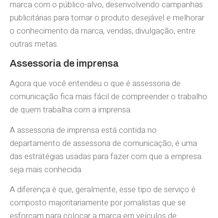
marca com o público-alvo, desenvolvendo campanhas
publicitárias para tornar o produto desejável e melhorar
o conhecimento da marca, vendas, divulgação, entre
outras metas.
Assessoria de imprensa
Agora que você entendeu o que é assessoria de
comunicação fica mais fácil de compreender o trabalho
de quem trabalha com a imprensa.
A assessoria de imprensa está contida no
departamento de assessoria de comunicação, é uma
das estratégias usadas para fazer com que a empresa
seja mais conhecida.
A diferença é que, geralmente, esse tipo de serviço é
composto majoritariamente por jornalistas que se
esforçam para colocar a marca em veículos de