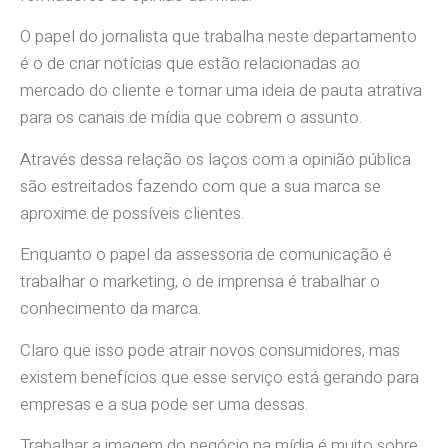
O papel do jornalista que trabalha neste departamento
é o de criar notícias que estão relacionadas ao
mercado do cliente e tornar uma ideia de pauta atrativa
para os canais de mídia que cobrem o assunto.
Através dessa relação os laços com a opinião pública
são estreitados fazendo com que a sua marca se
aproxime de possíveis clientes.
Enquanto o papel da assessoria de comunicação é
trabalhar o marketing, o de imprensa é trabalhar o
conhecimento da marca.
Claro que isso pode atrair novos consumidores, mas
existem benefícios que esse serviço está gerando para
empresas e a sua pode ser uma dessas.
Trabalhar a imagem do negócio na mídia é muito sobre