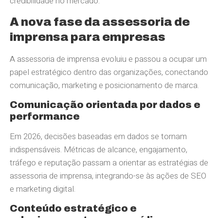
credibilidade no mercado.
A nova fase da assessoria de
imprensa para empresas
A assessoria de imprensa evoluiu e passou a ocupar um
papel estratégico dentro das organizações, conectando
comunicação, marketing e posicionamento de marca.
Comunicação orientada por dados e
performance
Em 2026, decisões baseadas em dados se tornam
indispensáveis. Métricas de alcance, engajamento,
tráfego e reputação passam a orientar as estratégias de
assessoria de imprensa, integrando-se às ações de SEO
e marketing digital.
Conteúdo estratégico e