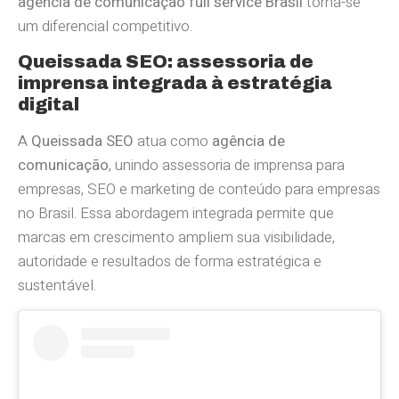
agência de comunicação full service Brasil
torna-se
um diferencial competitivo.
Queissada SEO: assessoria de
imprensa integrada à estratégia
digital
A
Queissada SEO
atua como
agência de
comunicação
, unindo assessoria de imprensa para
empresas, SEO e marketing de conteúdo para empresas
no Brasil. Essa abordagem integrada permite que
marcas em crescimento ampliem sua visibilidade,
autoridade e resultados de forma estratégica e
sustentável.