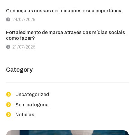
Conheça as nossas certificações e sua importância
24/07/2026
Fortalecimento de marca através das mídias sociais:
como fazer?
21/07/2026
Category
Uncategorized
Sem categoria
Noticias