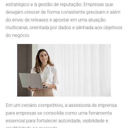
estratégico e à gestão de reputação. Empresas que
desejam crescer de forma consistente precisam ir além
do envio de releases e apostar em uma atuação
multicanal, orientada por dados e alinhada aos objetivos
do negócio.
Em um cenário competitivo, a assessoria de imprensa
para empresas se consolida como uma ferramenta
essencial para fortalecer autoridade, visibilidade e