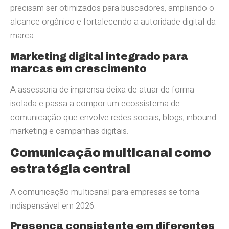
precisam ser otimizados para buscadores, ampliando o
alcance orgânico e fortalecendo a autoridade digital da
marca.
Marketing digital integrado para
marcas em crescimento
A assessoria de imprensa deixa de atuar de forma
isolada e passa a compor um ecossistema de
comunicação que envolve redes sociais, blogs, inbound
marketing e campanhas digitais.
Comunicação multicanal como
estratégia central
A comunicação multicanal para empresas se torna
indispensável em 2026.
Presença consistente em diferentes