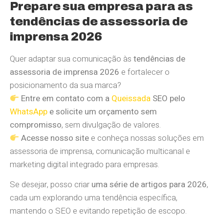
Prepare sua empresa para as
tendências de assessoria de
imprensa 2026
Quer adaptar sua comunicação às
tendências de
assessoria de imprensa 2026
e fortalecer o
posicionamento da sua marca?
Entre em contato com a
Queissada
SEO pelo
WhatsApp
e solicite um orçamento sem
compromisso
, sem divulgação de valores.
Acesse nosso site
e conheça nossas soluções em
assessoria de imprensa, comunicação multicanal e
marketing digital integrado para empresas.
Se desejar, posso criar
uma série de artigos para 2026
,
cada um explorando uma tendência específica,
mantendo o SEO e evitando repetição de escopo.