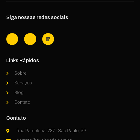
Siga nossas redes sociais
Links Rápidos
Sobre
Serviços
Blog
Contato
Contato
Rua Pamplona, 287 - São Paulo, SP