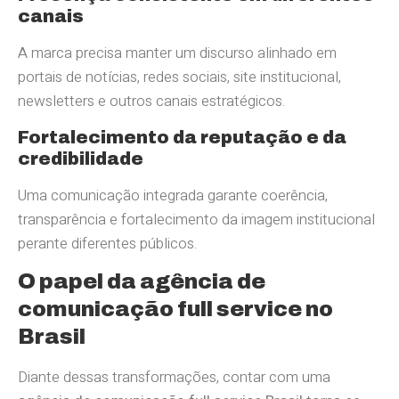
canais
A marca precisa manter um discurso alinhado em
portais de notícias, redes sociais, site institucional,
newsletters e outros canais estratégicos.
Fortalecimento da reputação e da
credibilidade
Uma comunicação integrada garante coerência,
transparência e fortalecimento da imagem institucional
perante diferentes públicos.
O papel da agência de
comunicação full service no
Brasil
Diante dessas transformações, contar com uma