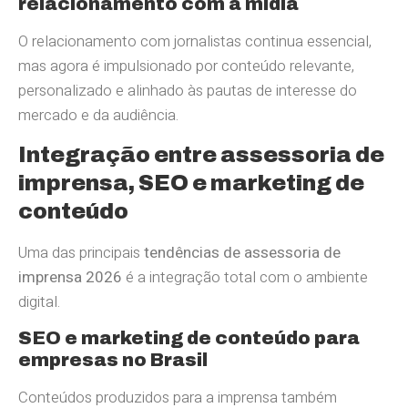
relacionamento com a mídia
O relacionamento com jornalistas continua essencial,
mas agora é impulsionado por conteúdo relevante,
personalizado e alinhado às pautas de interesse do
mercado e da audiência.
Integração entre assessoria de
imprensa, SEO e marketing de
conteúdo
Uma das principais
tendências de assessoria de
imprensa 2026
é a integração total com o ambiente
digital.
SEO e marketing de conteúdo para
empresas no Brasil
Conteúdos produzidos para a imprensa também