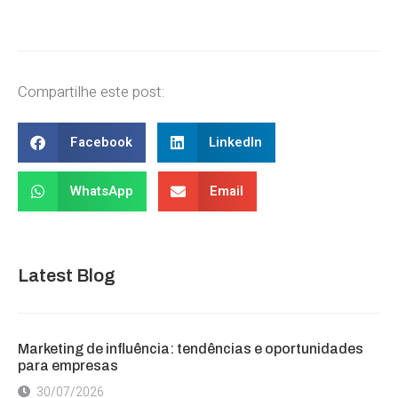
Compartilhe este post:
Facebook
LinkedIn
WhatsApp
Email
Latest Blog
Marketing de influência: tendências e oportunidades
para empresas
30/07/2026