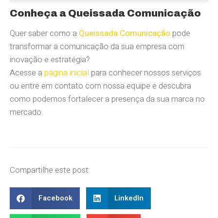
Conheça a Queissada Comunicação
Quer saber como a
Queissada Comunicação
pode
transformar a comunicação da sua empresa com
inovação e estratégia?
Acesse a
página inicial
para conhecer nossos serviços
ou entre em contato com nossa equipe e descubra
como podemos fortalecer a presença da sua marca no
mercado.
Compartilhe este post:
Facebook
LinkedIn