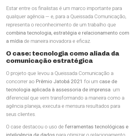
Estar entre os finalistas é um marco importante para
qualquer agência — e, para a Queissada Comunicação,
representa o reconhecimento de um trabalho que
combina tecnologia, estratégia e relacionamento com
a mídia
de maneira inovadora e eficaz.
O case: tecnologia como aliada da
comunicação estratégica
O projeto que levou a Queissada Comunicação a
concorrer ao
Prêmio Jatobá 2021
foi um
case de
tecnologia aplicada à assessoria de imprensa
um
diferencial que vem transformando a maneira como a
agência planeja, executa e mensura resultados para
seus clientes.
O case destacou o uso de
ferramentas tecnológicas e
inteligência de dados
para otimizar o relacionamento