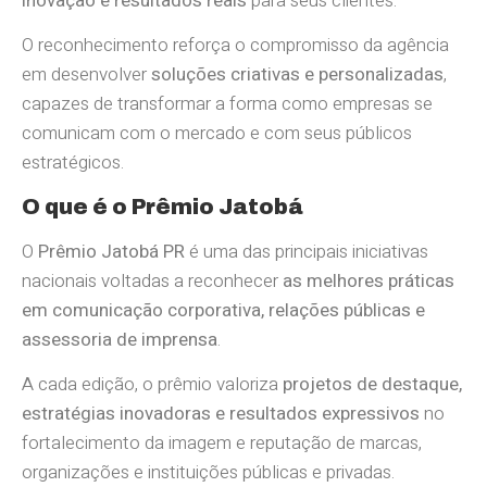
inovação e resultados reais
para seus clientes.
O reconhecimento reforça o compromisso da agência
em desenvolver
soluções criativas e personalizadas
,
capazes de transformar a forma como empresas se
comunicam com o mercado e com seus públicos
estratégicos.
O que é o Prêmio Jatobá
O
Prêmio Jatobá PR
é uma das principais iniciativas
nacionais voltadas a reconhecer
as melhores práticas
em comunicação corporativa, relações públicas e
assessoria de imprensa
.
A cada edição, o prêmio valoriza
projetos de destaque,
estratégias inovadoras e resultados expressivos
no
fortalecimento da imagem e reputação de marcas,
organizações e instituições públicas e privadas.