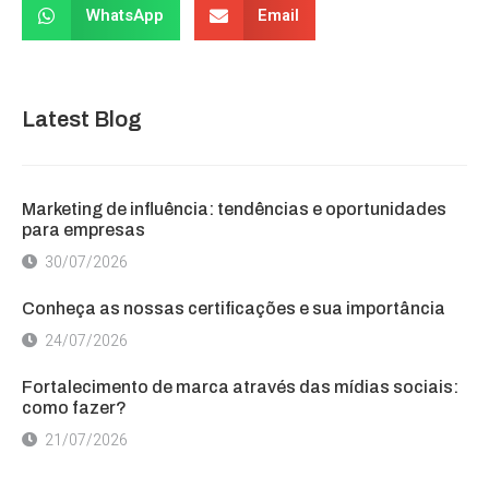
WhatsApp
Email
Latest Blog
Marketing de influência: tendências e oportunidades
para empresas
30/07/2026
Conheça as nossas certificações e sua importância
24/07/2026
Fortalecimento de marca através das mídias sociais:
como fazer?
21/07/2026