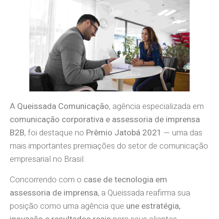
A
Queissada Comunicação
, agência especializada em
comunicação corporativa e assessoria de imprensa
B2B
, foi destaque no
Prêmio Jatobá 2021
— uma das
mais importantes premiações do setor de comunicação
empresarial no Brasil.
Concorrendo com o
case de tecnologia em
assessoria de imprensa
, a Queissada reafirma sua
posição como uma agência que
une estratégia,