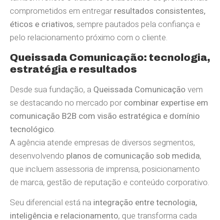
comprometidos em entregar
resultados consistentes,
éticos e criativos
, sempre pautados pela confiança e
pelo relacionamento próximo com o cliente.
Queissada Comunicação: tecnologia,
estratégia e resultados
Desde sua fundação, a
Queissada Comunicação
vem
se destacando no mercado por
combinar expertise em
comunicação B2B com visão estratégica e domínio
tecnológico
.
A agência atende empresas de diversos segmentos,
desenvolvendo
planos de comunicação sob medida
,
que incluem assessoria de imprensa, posicionamento
de marca, gestão de reputação e conteúdo corporativo.
Seu diferencial está na
integração entre tecnologia,
inteligência e relacionamento
, que transforma cada