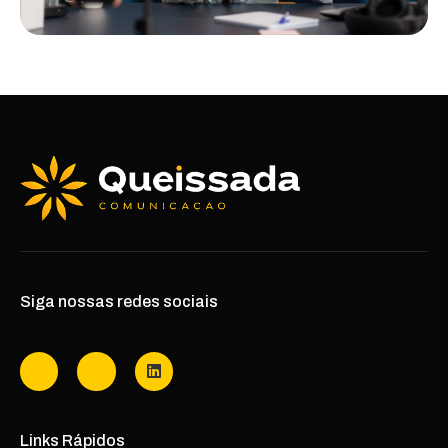
Siga nossas redes sociais
Links Rápidos