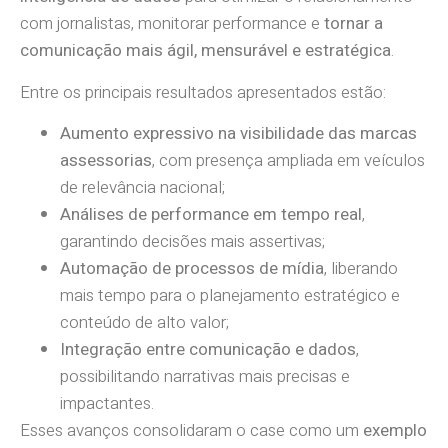
com jornalistas, monitorar performance e
tornar a
comunicação mais ágil, mensurável e estratégica
.
Entre os principais resultados apresentados estão:
Aumento expressivo na visibilidade das marcas
assessorias
, com presença ampliada em veículos
de relevância nacional;
Análises de performance em tempo real
,
garantindo decisões mais assertivas;
Automação de processos de mídia
, liberando
mais tempo para o planejamento estratégico e
conteúdo de alto valor;
Integração entre comunicação e dados
,
possibilitando narrativas mais precisas e
impactantes.
Esses avanços consolidaram o case como um
exemplo