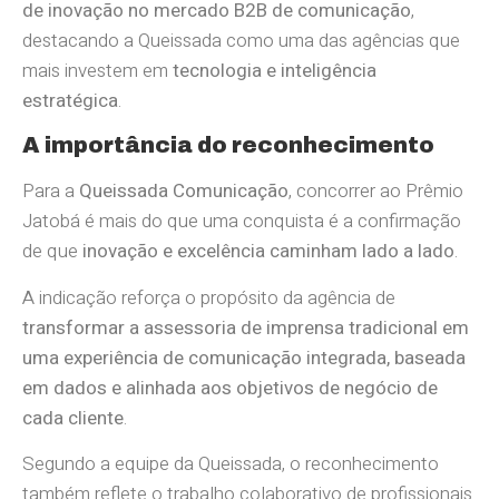
de inovação no mercado B2B de comunicação
,
destacando a Queissada como uma das agências que
mais investem em
tecnologia e inteligência
estratégica
.
A importância do reconhecimento
Para a
Queissada Comunicação
, concorrer ao Prêmio
Jatobá é mais do que uma conquista é a confirmação
de que
inovação e excelência caminham lado a lado
.
A indicação reforça o propósito da agência de
transformar a assessoria de imprensa tradicional em
uma experiência de comunicação integrada, baseada
em dados e alinhada aos objetivos de negócio de
cada cliente
.
Segundo a equipe da Queissada, o reconhecimento
também reflete o trabalho colaborativo de profissionais