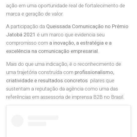
ação em uma oportunidade real de fortalecimento de
marca e geração de valor.
A participação da
Queissada Comunicação no Prêmio
Jatobá 2021
é um marco que evidencia seu
compromisso com
a inovação, a estratégia e a
excelência na comunicação empresarial
.
Mais do que uma indicação, é o reconhecimento de
uma trajetória construída com
profissionalismo,
criatividade e resultados concretos
pilares que
sustentam a reputação da agência como uma das
referências em assessoria de imprensa B2B no Brasil.