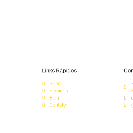
Links Rápidos
Con
Sobre
Serviços
Blog
Contato