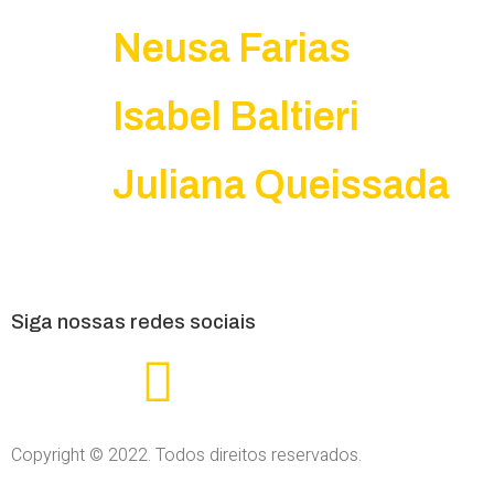
Neusa Farias
Isabel Baltieri
Juliana Queissada
Siga nossas redes sociais
Copyright © 2022. Todos direitos reservados.