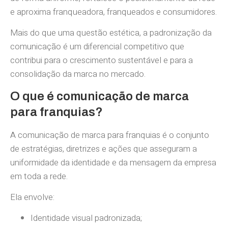
e aproxima franqueadora, franqueados e consumidores.
Mais do que uma questão estética, a padronização da
comunicação é um diferencial competitivo que
contribui para o crescimento sustentável e para a
consolidação da marca no mercado.
O que é comunicação de marca
para franquias?
A comunicação de marca para franquias é o conjunto
de estratégias, diretrizes e ações que asseguram a
uniformidade da identidade e da mensagem da empresa
em toda a rede.
Ela envolve:
Identidade visual padronizada;