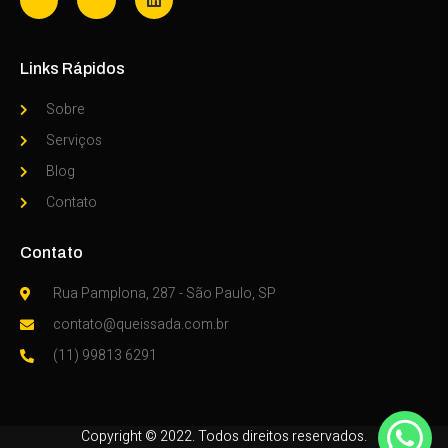
Links Rápidos
Sobre
Serviços
Blog
Contato
Contato
Rua Pamplona, 287 - São Paulo, SP
contato@queissada.com.br
(11) 99813 6291
Copyright © 2022. Todos direitos reservados.