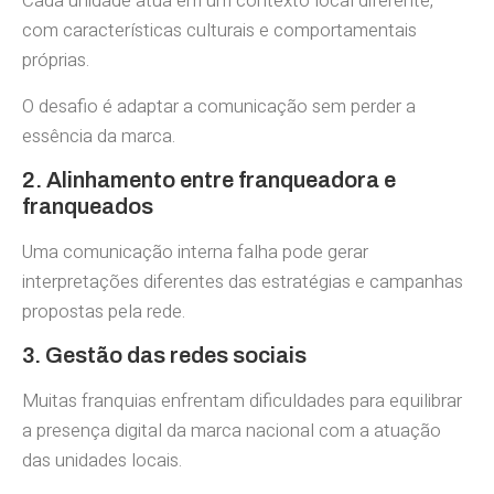
Cada unidade atua em um contexto local diferente,
com características culturais e comportamentais
próprias.
O desafio é adaptar a comunicação sem perder a
essência da marca.
2. Alinhamento entre franqueadora e
franqueados
Uma comunicação interna falha pode gerar
interpretações diferentes das estratégias e campanhas
propostas pela rede.
3. Gestão das redes sociais
Muitas franquias enfrentam dificuldades para equilibrar
a presença digital da marca nacional com a atuação
das unidades locais.