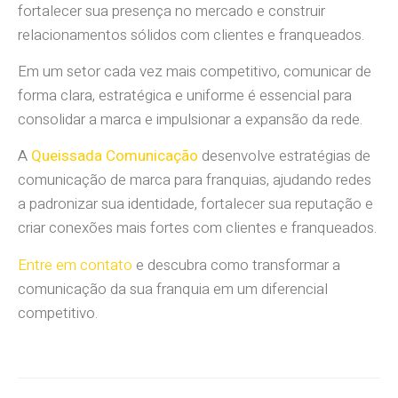
fortalecer sua presença no mercado e construir
relacionamentos sólidos com clientes e franqueados.
Em um setor cada vez mais competitivo, comunicar de
forma clara, estratégica e uniforme é essencial para
consolidar a marca e impulsionar a expansão da rede.
A
Queissada Comunicação
desenvolve estratégias de
comunicação de marca para franquias, ajudando redes
a padronizar sua identidade, fortalecer sua reputação e
criar conexões mais fortes com clientes e franqueados.
Entre em contato
e descubra como transformar a
comunicação da sua franquia em um diferencial
competitivo.