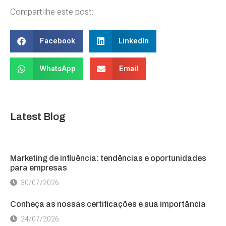
Compartilhe este post:
Facebook
LinkedIn
WhatsApp
Email
Latest Blog
Marketing de influência: tendências e oportunidades
para empresas
30/07/2026
Conheça as nossas certificações e sua importância
24/07/2026