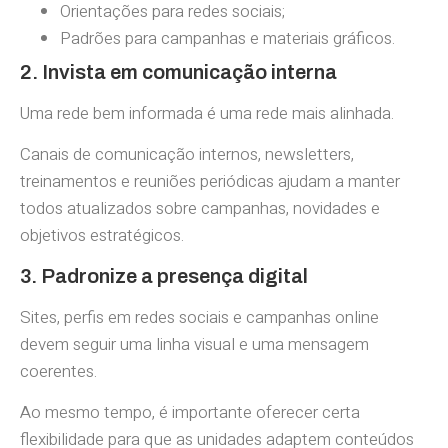
Orientações para redes sociais;
Padrões para campanhas e materiais gráficos.
2. Invista em comunicação interna
Uma rede bem informada é uma rede mais alinhada.
Canais de comunicação internos, newsletters,
treinamentos e reuniões periódicas ajudam a manter
todos atualizados sobre campanhas, novidades e
objetivos estratégicos.
3. Padronize a presença digital
Sites, perfis em redes sociais e campanhas online
devem seguir uma linha visual e uma mensagem
coerentes.
Ao mesmo tempo, é importante oferecer certa
flexibilidade para que as unidades adaptem conteúdos