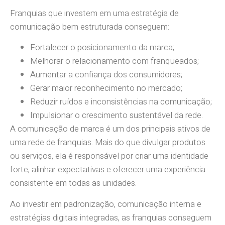
Franquias que investem em uma estratégia de
comunicação bem estruturada conseguem:
Fortalecer o posicionamento da marca;
Melhorar o relacionamento com franqueados;
Aumentar a confiança dos consumidores;
Gerar maior reconhecimento no mercado;
Reduzir ruídos e inconsistências na comunicação;
Impulsionar o crescimento sustentável da rede.
A comunicação de marca é um dos principais ativos de
uma rede de franquias. Mais do que divulgar produtos
ou serviços, ela é responsável por criar uma identidade
forte, alinhar expectativas e oferecer uma experiência
consistente em todas as unidades.
Ao investir em padronização, comunicação interna e
estratégias digitais integradas, as franquias conseguem