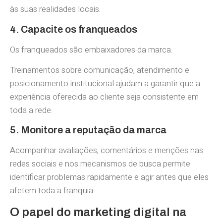
às suas realidades locais.
4. Capacite os franqueados
Os franqueados são embaixadores da marca.
Treinamentos sobre comunicação, atendimento e
posicionamento institucional ajudam a garantir que a
experiência oferecida ao cliente seja consistente em
toda a rede.
5. Monitore a reputação da marca
Acompanhar avaliações, comentários e menções nas
redes sociais e nos mecanismos de busca permite
identificar problemas rapidamente e agir antes que eles
afetem toda a franquia.
O papel do marketing digital na