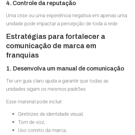
4. Controle da reputação
Uma crise ou uma experiência negativa em apenas uma
unidade pode impactar a percepção de toda a rede.
Estratégias para fortalecer a
comunicação de marca em
franquias
1. Desenvolva um manual de comunicação
Ter um guia claro ajuda a garantir que todas as
unidades sigam os mesmos padrões.
Esse material pode incluir:
Diretrizes de identidade visual;
Tom de voz;
Uso correto da marca;