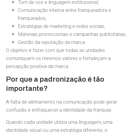
Tom de voz e linguagem institucional;
Comunicação interna entre franqueadora e
franqueados;
Estratégias de marketing e redes sociais;
Materiais promocionais e campanhas publicitárias;
Gestão da reputação da marca.
O objetivo é fazer com que todas as unidades
comuniquem os mesmos valores e fortaleçam a
percepção positiva da marca.
Por que a padronização é tão
importante?
A falta de alinhamento na comunicação pode gerar
confusão e enfraquecer a identidade da franquia.
Quando cada unidade utiliza uma linguagem, uma
identidade visual ou uma estratégia diferente, o