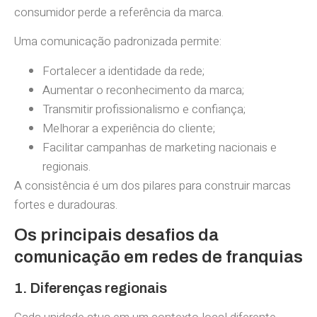
consumidor perde a referência da marca.
Uma comunicação padronizada permite:
Fortalecer a identidade da rede;
Aumentar o reconhecimento da marca;
Transmitir profissionalismo e confiança;
Melhorar a experiência do cliente;
Facilitar campanhas de marketing nacionais e
regionais.
A consistência é um dos pilares para construir marcas
fortes e duradouras.
Os principais desafios da
comunicação em redes de franquias
1. Diferenças regionais