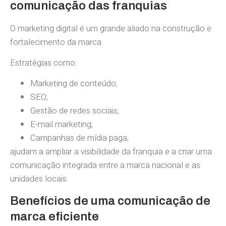
comunicação das franquias
O marketing digital é um grande aliado na construção e
fortalecimento da marca.
Estratégias como:
Marketing de conteúdo;
SEO;
Gestão de redes sociais;
E-mail marketing;
Campanhas de mídia paga;
ajudam a ampliar a visibilidade da franquia e a criar uma
comunicação integrada entre a marca nacional e as
unidades locais.
Benefícios de uma comunicação de
marca eficiente