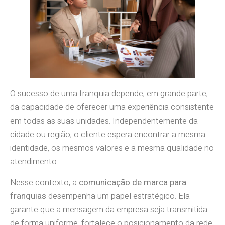
O sucesso de uma franquia depende, em grande parte,
da capacidade de oferecer uma experiência consistente
em todas as suas unidades. Independentemente da
cidade ou região, o cliente espera encontrar a mesma
identidade, os mesmos valores e a mesma qualidade no
atendimento.
Nesse contexto, a
comunicação de marca para
franquias
desempenha um papel estratégico. Ela
garante que a mensagem da empresa seja transmitida
de forma uniforme, fortalece o posicionamento da rede