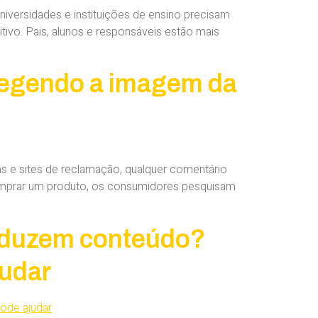
niversidades e instituições de ensino precisam
tivo. Pais, alunos e responsáveis estão mais
tegendo a imagem da
s e sites de reclamação, qualquer comentário
comprar um produto, os consumidores pesquisam
roduzem conteúdo?
udar