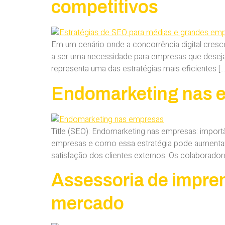
competitivos
Em um cenário onde a concorrência digital cresc
a ser uma necessidade para empresas que deseja
representa uma das estratégias mais eficientes […
Endomarketing nas e
Title (SEO): Endomarketing nas empresas: importâ
empresas e como essa estratégia pode aumentar
satisfação dos clientes externos. Os colabora
Assessoria de impren
mercado