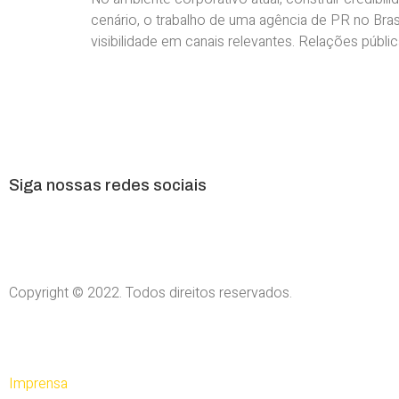
cenário, o trabalho de uma agência de PR no Brasi
visibilidade em canais relevantes. Relações públ
Siga nossas redes sociais
Copyright © 2022. Todos direitos reservados.
Imprensa