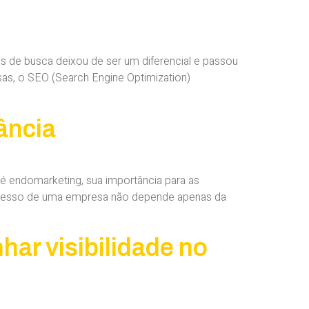
s de busca deixou de ser um diferencial e passou
as, o SEO (Search Engine Optimization)
ância
 é endomarketing, sua importância para as
sucesso de uma empresa não depende apenas da
ar visibilidade no