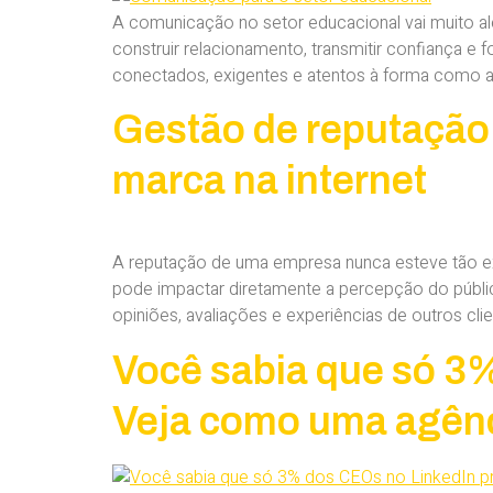
A comunicação no setor educacional vai muito alé
construir relacionamento, transmitir confiança e
conectados, exigentes e atentos à forma como a
Gestão de reputação
marca na internet
A reputação de uma empresa nunca esteve tão exp
pode impactar diretamente a percepção do públi
opiniões, avaliações e experiências de outros clien
Você sabia que só 3
Veja como uma agênc