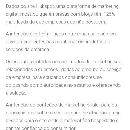
Dados do site Hubspot, uma plataforma de marketing
digital, mostrou que empresas com blogs têm 126%
mais leads do que empresas que não possuem.
A intenção é estreitar laços entre empresa e público-
alvo, atrair clientes para conhecer os produtos ou
serviços da empresa.
Os assuntos tratados nos conteúdos de marketing são
relacionados a questões ligadas ao produto ou serviço
da empresa, para educar os consumidores, se
colocando como autoridade no assunto e oferecendo
a solução.
A intenção do conteúdo de marketing é falar para os
consumidores sobre o seu mercado de atuação, atrair
pessoas para o site onde o material fica hospedado e
ganhar confiança do consumidor.