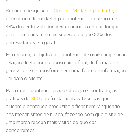
Segundo pesquisa do
Content Marketing Institute
,
consultoria de marketing de conteúdo, mostrou que
43% dos entrevistados destacaram os artigos longos
como uma área de mais sucesso do que 32% dos
entrevistados em geral.
Em resumo, o objetivo do conteúdo de marketing é criar
relação direta com o consumidor final, de forma que
gere valor e se transforme em uma fonte de informação
útil para o cliente.
Para que o conteúdo produzido seja encontrado, as
práticas de
SEO
são fundamentais, técnicas que
ajudam o conteúdo produzido a ficar bem ranqueado
nos mecanismos de busca, fazendo com que o site de
uma marca receba mais visitas do que das
concorrentes.