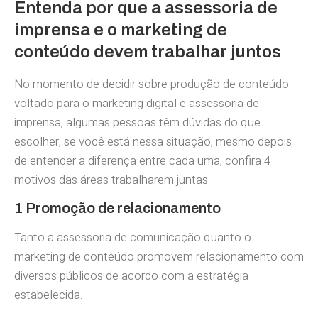
Entenda por que a assessoria de
imprensa e o marketing de
conteúdo devem trabalhar juntos
No momento de decidir sobre produção de conteúdo
voltado para o marketing digital e assessoria de
imprensa, algumas pessoas têm dúvidas do que
escolher, se você está nessa situação, mesmo depois
de entender a diferença entre cada uma, confira 4
motivos das áreas trabalharem juntas:
1 Promoção de relacionamento
Tanto a assessoria de comunicação quanto o
marketing de conteúdo promovem relacionamento com
diversos públicos de acordo com a estratégia
estabelecida.