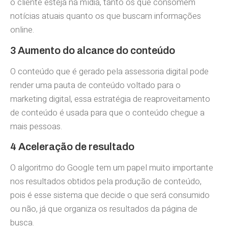
o cliente esteja na mídia, tanto os que consomem
notícias atuais quanto os que buscam informações
online.
3 Aumento do alcance do conteúdo
O conteúdo que é gerado pela assessoria digital pode
render uma pauta de conteúdo voltado para o
marketing digital, essa estratégia de reaproveitamento
de conteúdo é usada para que o conteúdo chegue a
mais pessoas.
4 Aceleração de resultado
O algoritmo do Google tem um papel muito importante
nos resultados obtidos pela produção de conteúdo,
pois é esse sistema que decide o que será consumido
ou não, já que organiza os resultados da página de
busca.