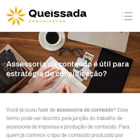
Assessoria de conteúdo é útil para
estratégia de comunicação?
Você já ouviu falar de
assessoria de conteúdo
? Esse
termo pode ser descrito pela junção do trabalho de
assessoria de imprensa e produção de conteúdo. Para
quem já conhece o tipo de conteúdo produzido por