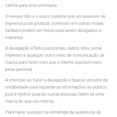
cliente para uma entrevista.
O release não é o único material que um assessor de
imprensa pode produzir, conteúdo em outras mídias
também podem ser feitos para serem divulgados à
imprensa.
A divulgação é feita para jornais, rádios, sites, jornal
impresso e qualquer outro meio de comunicação de
massa para fazer com que o cliente seja bem-visto
pelas pessoas.
A intenção ao fazer a divulgação é buscar veículos de
credibilidade para repassar as informações ao público,
pois é melhor quando outras pessoas falam de uma
marca do que ela mesma.
Para haver sucesso na estratégia de assessoria de