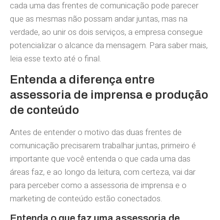
cada uma das frentes de comunicação pode parecer
que as mesmas não possam andar juntas, mas na
verdade, ao unir os dois serviços, a empresa consegue
potencializar o alcance da mensagem. Para saber mais,
leia esse texto até o final.
Entenda a diferença entre
assessoria de imprensa e produção
de conteúdo
Antes de entender o motivo das duas frentes de
comunicação precisarem trabalhar juntas, primeiro é
importante que você entenda o que cada uma das
áreas faz, e ao longo da leitura, com certeza, vai dar
para perceber como a assessoria de imprensa e o
marketing de conteúdo estão conectados.
Entenda o que faz uma assessoria de