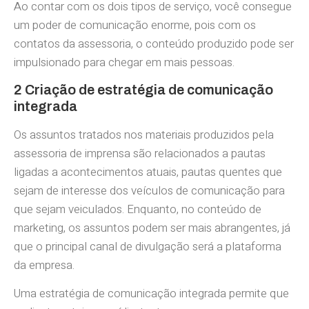
Ao contar com os dois tipos de serviço, você consegue
um poder de comunicação enorme, pois com os
contatos da assessoria, o conteúdo produzido pode ser
impulsionado para chegar em mais pessoas.
2 Criação de estratégia de comunicação
integrada
Os assuntos tratados nos materiais produzidos pela
assessoria de imprensa são relacionados a pautas
ligadas a acontecimentos atuais, pautas quentes que
sejam de interesse dos veículos de comunicação para
que sejam veiculados. Enquanto, no conteúdo de
marketing, os assuntos podem ser mais abrangentes, já
que o principal canal de divulgação será a plataforma
da empresa.
Uma estratégia de comunicação integrada permite que