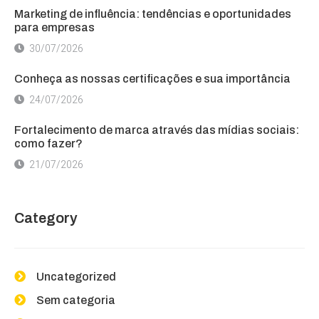
Marketing de influência: tendências e oportunidades
para empresas
30/07/2026
Conheça as nossas certificações e sua importância
24/07/2026
Fortalecimento de marca através das mídias sociais:
como fazer?
21/07/2026
Category
Uncategorized
Sem categoria