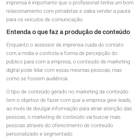
imprensa é importante que o profissional tenha um bom
relacionamento com jornalistas e saiba vender a pauta
para os veículos de comunicação.
Entenda o que faz a produção de conteúdo
Enquanto o assessor de imprensa cuida do contato
com a mídia e controla a forma de percepção do
público para com a empresa, o conteúdo de marketing
digital pode lidar com essas mesmas pessoas, mas
como se fossem audiência.
O tipo de conteúdo gerado no marketing de conteúdo
tem o objetivo de fazer com que a empresa gere leads,
ao invés de divulgar informação para atrair atenção das
pessoas, o marketing de conteúdo vai buscar mais
pessoas através do oferecimento de conteúdo
personalizado e segmentado.