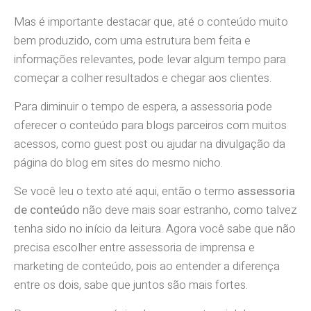
Mas é importante destacar que, até o conteúdo muito
bem produzido, com uma estrutura bem feita e
informações relevantes, pode levar algum tempo para
começar a colher resultados e chegar aos clientes.
Para diminuir o tempo de espera, a assessoria pode
oferecer o conteúdo para blogs parceiros com muitos
acessos, como guest post ou ajudar na divulgação da
página do blog em sites do mesmo nicho.
Se você leu o texto até aqui, então o termo
assessoria
de conteúdo
não deve mais soar estranho, como talvez
tenha sido no início da leitura. Agora você sabe que não
precisa escolher entre assessoria de imprensa e
marketing de conteúdo, pois ao entender a diferença
entre os dois, sabe que juntos são mais fortes.