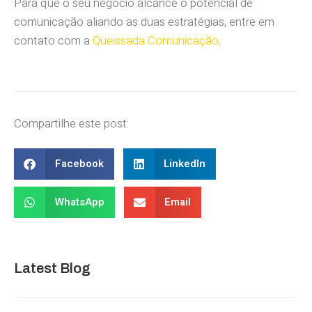
Para que o seu negócio alcance o potencial de
comunicação aliando as duas estratégias, entre em
contato com a
Queissada Comunicação,
Compartilhe este post:
Facebook
LinkedIn
WhatsApp
Email
Latest Blog