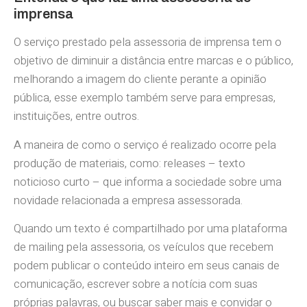
imprensa
O serviço prestado pela assessoria de imprensa tem o
objetivo de diminuir a distância entre marcas e o público,
melhorando a imagem do cliente perante a opinião
pública, esse exemplo também serve para empresas,
instituições, entre outros.
A maneira de como o serviço é realizado ocorre pela
produção de materiais, como: releases – texto
noticioso curto – que informa a sociedade sobre uma
novidade relacionada a empresa assessorada.
Quando um texto é compartilhado por uma plataforma
de mailing pela assessoria, os veículos que recebem
podem publicar o conteúdo inteiro em seus canais de
comunicação, escrever sobre a notícia com suas
próprias palavras, ou buscar saber mais e convidar o