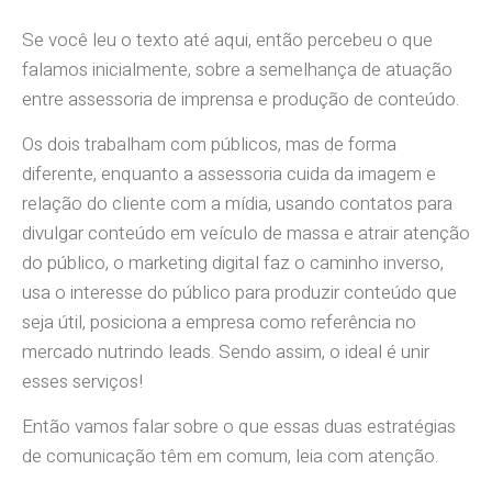
Se você leu o texto até aqui, então percebeu o que
falamos inicialmente, sobre a semelhança de atuação
entre assessoria de imprensa e produção de conteúdo.
Os dois trabalham com públicos, mas de forma
diferente, enquanto a assessoria cuida da imagem e
relação do cliente com a mídia, usando contatos para
divulgar conteúdo em veículo de massa e atrair atenção
do público, o marketing digital faz o caminho inverso,
usa o interesse do público para produzir conteúdo que
seja útil, posiciona a empresa como referência no
mercado nutrindo leads. Sendo assim, o ideal é unir
esses serviços!
Então vamos falar sobre o que essas duas estratégias
de comunicação têm em comum, leia com atenção.