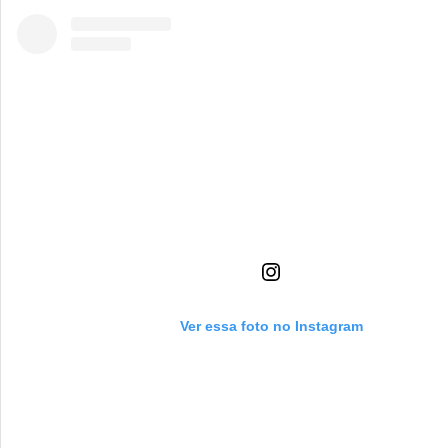
Ver essa foto no Instagram