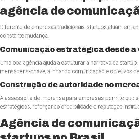
agência de comunicaç
Diferente de empresas tradicionais, startups atuam em a
constante mudança.
Comunicação estratégica desde a 
Uma boa agência ajuda a estruturar a narrativa da startup
mensagens-chave, alinhando comunicação e objetivos de
Construção de autoridade no merc
A
assessoria de imprensa para empresas
permite que s
estratégicos, reforçando credibilidade e reputação instituc
Agência de comunicação
startups no Brasil