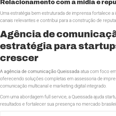
Relacionamento com a mídia e rep
Uma estratégia bem estruturada de imprensa fortalece a
canais relevantes e contribui para a construção de repu
Agência de comunicaçã
estratégia para startu
crescer
A
agência de comunicação Queissada
atua com foco em
oferecendo soluções completas em assessoria de impren
comunicação multicanal e marketing digital integrado.
Com uma abordagem full service, a Queissada ajuda start
resultados e fortalecer sua presença no mercado brasilei