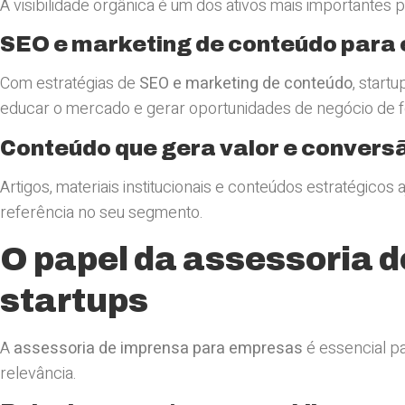
A visibilidade orgânica é um dos ativos mais importante
SEO e marketing de conteúdo para 
Com estratégias de
SEO e marketing de conteúdo
, start
educar o mercado e gerar oportunidades de negócio de f
Conteúdo que gera valor e convers
Artigos, materiais institucionais e conteúdos estratégicos
referência no seu segmento.
O papel da assessoria 
startups
A
assessoria de imprensa para empresas
é essencial p
relevância.